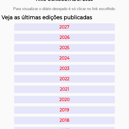
Para visualizar o diário desejado é só clicar no link escolhido.
Veja as últimas edições publicadas
2027
2026
2025
2024
2023
2022
2021
2020
2019
2018