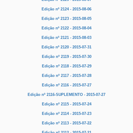
Edição nº 2124 - 2015-08-06
Edição nº 2123 - 2015-08-05
Edição nº 2122 - 2015-08-04
Edição nº 2121 - 2015-08-03
Edição nº 2120 - 2015-07-31
Edição nº 2119 - 2015-07-30
Edição nº 2118 - 2015-07-29
Edição nº 2117 - 2015-07-28
Edição nº 2116 - 2015-07-27
Edição nº 2116-SUPLEMENTO - 2015-07-27
Edição nº 2115 - 2015-07-24
Edição nº 2114 - 2015-07-23
Edição nº 2113 - 2015-07-22
Edição nº 2112 - 2015-07-21