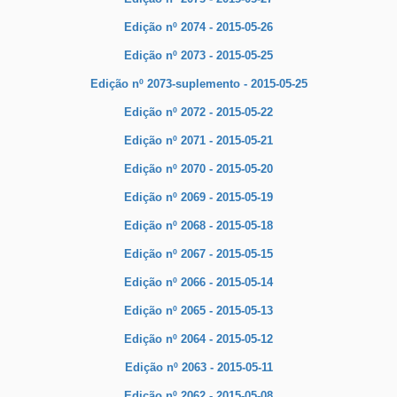
Edição nº 2074 - 2015-05-26
Edição nº 2073 - 2015-05-25
Edição nº 2073-suplemento - 2015-05-25
Edição nº 2072 - 2015-05-22
Edição nº 2071 - 2015-05-21
Edição nº 2070 - 2015-05-20
Edição nº 2069 - 2015-05-19
Edição nº 2068 - 2015-05-18
Edição nº 2067 - 2015-05-15
Edição nº 2066 - 2015-05-14
Edição nº 2065 - 2015-05-13
Edição nº 2064 - 2015-05-12
Edição nº 2063 - 2015-05-11
Edição nº 2062 - 2015-05-08