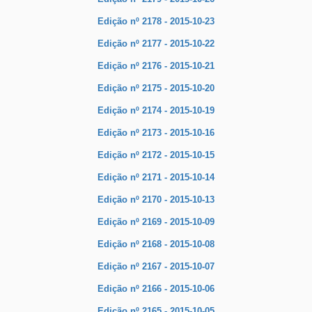
Edição nº 2178 - 2015-10-23
Edição nº 2177 - 2015-10-22
Edição nº 2176 - 2015-10-21
Edição nº 2175 - 2015-10-20
Edição nº 2174 - 2015-10-19
Edição nº 2173 - 2015-10-16
Edição nº 2172 - 2015-10-15
Edição nº 2171 - 2015-10-14
Edição nº 2170 - 2015-10-13
Edição nº 2169 - 2015-10-09
Edição nº 2168 - 2015-10-08
Edição nº 2167 - 2015-10-07
Edição nº 2166 - 2015-10-06
Edição nº 2165 - 2015-10-05