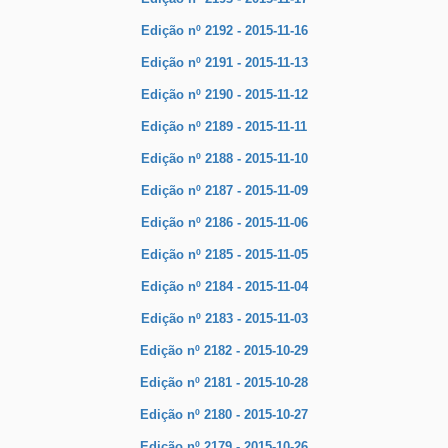
Edição nº 2192 - 2015-11-16
Edição nº 2191 - 2015-11-13
Edição nº 2190 - 2015-11-12
Edição nº 2189 - 2015-11-11
Edição nº 2188 - 2015-11-10
Edição nº 2187 - 2015-11-09
Edição nº 2186 - 2015-11-06
Edição nº 2185 - 2015-11-05
Edição nº 2184 - 2015-11-04
Edição nº 2183 - 2015-11-03
Edição nº 2182 - 2015-10-29
Edição nº 2181 - 2015-10-28
Edição nº 2180 - 2015-10-27
Edição nº 2179 - 2015-10-26