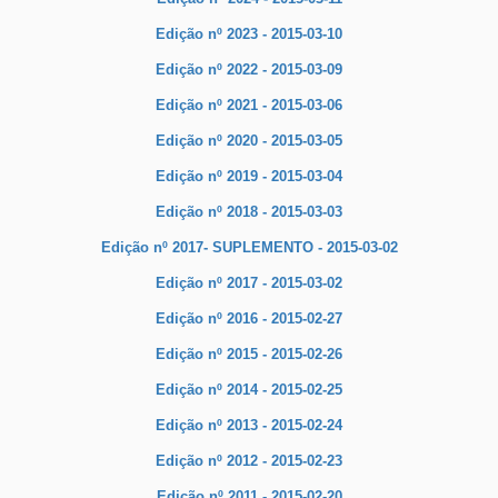
Edição nº 2023 - 2015-03-10
Edição nº 2022 - 2015-03-09
Edição nº 2021 - 2015-03-06
Edição nº 2020 - 2015-03-05
Edição nº 2019 - 2015-03-04
Edição nº 2018 - 2015-03-03
Edição nº 2017- SUPLEMENTO - 2015-03-02
Edição nº 2017 - 2015-03-02
Edição nº 2016 - 2015-02-27
Edição nº 2015 - 2015-02-26
Edição nº 2014 - 2015-02-25
Edição nº 2013 - 2015-02-24
Edição nº 2012 - 2015-02-23
Edição nº 2011 - 2015-02-20