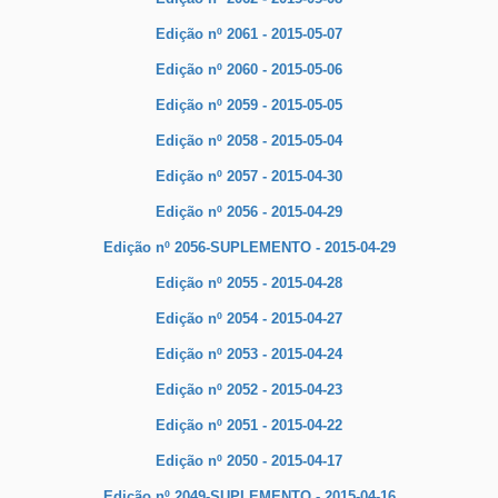
Edição nº 2061 - 2015-05-07
Edição nº 2060 - 2015-05-06
Edição nº 2059 - 2015-05-05
Edição nº 2058 - 2015-05-04
Edição nº 2057 - 2015-04-30
Edição nº 2056 - 2015-04-29
Edição nº 2056-SUPLEMENTO - 2015-04-29
Edição nº 2055 - 2015-04-28
Edição nº 2054 - 2015-04-27
Edição nº 2053 - 2015-04-24
Edição nº 2052 - 2015-04-23
Edição nº 2051 - 2015-04-22
Edição nº 2050 - 2015-04-17
Edição nº 2049-SUPLEMENTO - 2015-04-16