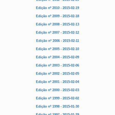
Edição nº 2010 - 2015-02-19
Edição nº 2009 - 2015-02-18
Edição nº 2008 - 2015-02-13
Edição nº 2007 - 2015-02-12
Edição nº 2006 - 2015-02-11
Edição nº 2005 - 2015-02-10
Edição nº 2004 - 2015-02-09
Edição nº 2003 - 2015-02-06
Edição nº 2002 - 2015-02-05
Edição nº 2001 - 2015-02-04
Edição nº 2000 - 2015-02-03
Edição nº 1999 - 2015-02-02
Edição nº 1998 - 2015-01-30
Edição nº 1997 - 2015-01-29