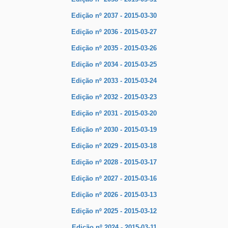
Edição nº 2037 - 2015-03-30
Edição nº 2036 - 2015-03-27
Edição nº 2035 - 2015-03-26
Edição nº 2034 - 2015-03-25
Edição nº 2033 - 2015-03-24
Edição nº 2032 - 2015-03-23
Edição nº 2031 - 2015-03-20
Edição nº 2030 - 2015-03-19
Edição nº 2029 - 2015-03-18
Edição nº 2028 - 2015-03-17
Edição nº 2027 - 2015-03-16
Edição nº 2026 - 2015-03-13
Edição nº 2025 - 2015-03-12
Edição nº 2024 - 2015-03-11