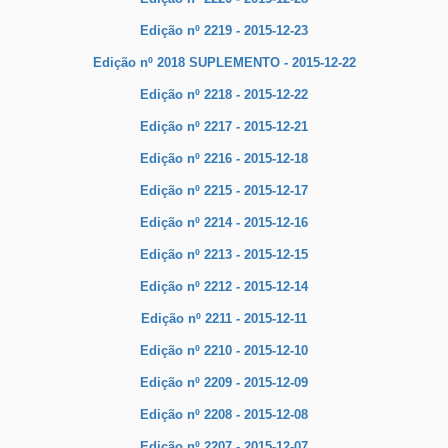
Edição nº 2219 - 2015-12-23
Edição nº 2018 SUPLEMENTO - 2015-12-22
Edição nº 2218 - 2015-12-22
Edição nº 2217 - 2015-12-21
Edição nº 2216 - 2015-12-18
Edição nº 2215 - 2015-12-17
Edição nº 2214 - 2015-12-16
Edição nº 2213 - 2015-12-15
Edição nº 2212 - 2015-12-14
Edição nº 2211 - 2015-12-11
Edição nº 2210 - 2015-12-10
Edição nº 2209 - 2015-12-09
Edição nº 2208 - 2015-12-08
Edição nº 2207 - 2015-12-07