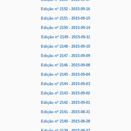
Edição nº 2152 - 2015-09-16
Edição nº 2151 - 2015-09-15
Edição nº 2150 - 2015-09-14
Edição nº 2149 - 2015-09-11
Edição nº 2148 - 2015-09-10
Edição nº 2147 - 2015-09-09
Edição nº 2146 - 2015-09-08
Edição nº 2145 - 2015-09-04
Edição nº 2144 - 2015-09-03
Edição nº 2143 - 2015-09-02
Edição nº 2142 - 2015-09-01
Edição nº 2141 - 2015-08-31
Edição nº 2140 - 2015-08-28
Edição nº 2139 - 2015-08-27