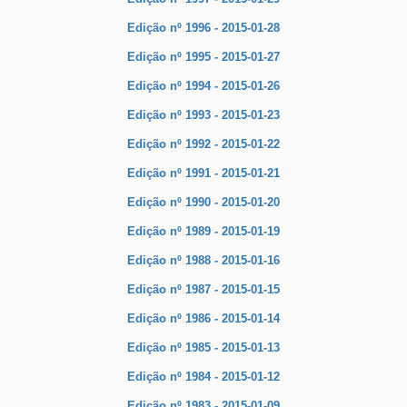
Edição nº 1996 - 2015-01-28
Edição nº 1995 - 2015-01-27
Edição nº 1994 - 2015-01-26
Edição nº 1993 - 2015-01-23
Edição nº 1992 - 2015-01-22
Edição nº 1991 - 2015-01-21
Edição nº 1990 - 2015-01-20
Edição nº 1989 - 2015-01-19
Edição nº 1988 - 2015-01-16
Edição nº 1987 - 2015-01-15
Edição nº 1986 - 2015-01-14
Edição nº 1985 - 2015-01-13
Edição nº 1984 - 2015-01-12
Edição nº 1983 - 2015-01-09