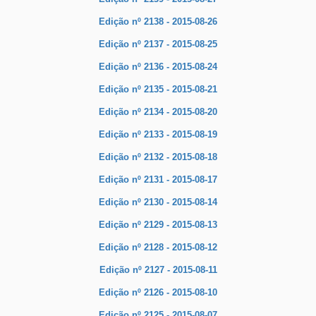
Edição nº 2138 - 2015-08-26
Edição nº 2137 - 2015-08-25
Edição nº 2136 - 2015-08-24
Edição nº 2135 - 2015-08-21
Edição nº 2134 - 2015-08-20
Edição nº 2133 - 2015-08-19
Edição nº 2132 - 2015-08-18
Edição nº 2131 - 2015-08-17
Edição nº 2130 - 2015-08-14
Edição nº 2129 - 2015-08-13
Edição nº 2128 - 2015-08-12
Edição nº 2127 - 2015-08-11
Edição nº 2126 - 2015-08-10
Edição nº 2125 - 2015-08-07