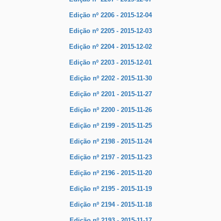
Edição nº 2206 - 2015-12-04
Edição nº 2205 - 2015-12-03
Edição nº 2204 - 2015-12-02
Edição nº 2203 - 2015-12-01
Edição nº 2202 - 2015-11-30
Edição nº 2201 - 2015-11-27
Edição nº 2200 - 2015-11-26
Edição nº 2199 - 2015-11-25
Edição nº 2198 - 2015-11-24
Edição nº 2197 - 2015-11-23
Edição nº 2196 - 2015-11-20
Edição nº 2195 - 2015-11-19
Edição nº 2194 - 2015-11-18
Edição nº 2193 - 2015-11-17