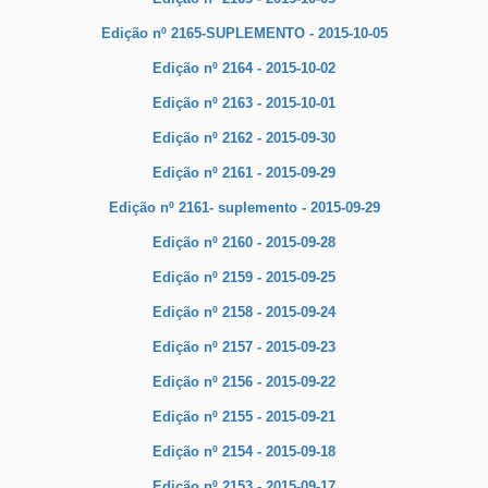
Edição nº 2165-SUPLEMENTO - 2015-10-05
Edição nº 2164 - 2015-10-02
Edição nº 2163 - 2015-10-01
Edição nº 2162 - 2015-09-30
Edição nº 2161 - 2015-09-29
Edição nº 2161- suplemento - 2015-09-29
Edição nº 2160 - 2015-09-28
Edição nº 2159 - 2015-09-25
Edição nº 2158 - 2015-09-24
Edição nº 2157 - 2015-09-23
Edição nº 2156 - 2015-09-22
Edição nº 2155 - 2015-09-21
Edição nº 2154 - 2015-09-18
Edição nº 2153 - 2015-09-17