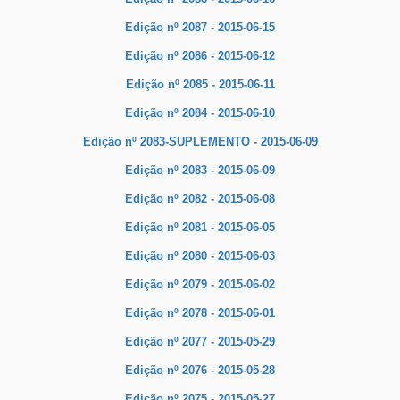
Edição nº 2087 - 2015-06-15
Edição nº 2086 - 2015-06-12
Edição nº 2085 - 2015-06-11
Edição nº 2084 - 2015-06-10
Edição nº 2083-SUPLEMENTO - 2015-06-09
Edição nº 2083 - 2015-06-09
Edição nº 2082 - 2015-06-08
Edição nº 2081 - 2015-06-05
Edição nº 2080 - 2015-06-03
Edição nº 2079 - 2015-06-02
Edição nº 2078 - 2015-06-01
Edição nº 2077 - 2015-05-29
Edição nº 2076 - 2015-05-28
Edição nº 2075 - 2015-05-27