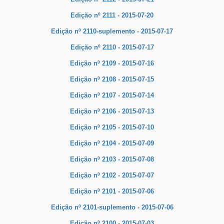
Edição nº 2111 - 2015-07-20
Edição nº 2110-suplemento - 2015-07-17
Edição nº 2110 - 2015-07-17
Edição nº 2109 - 2015-07-16
Edição nº 2108 - 2015-07-15
Edição nº 2107 - 2015-07-14
Edição nº 2106 - 2015-07-13
Edição nº 2105 - 2015-07-10
Edição nº 2104 - 2015-07-09
Edição nº 2103 - 2015-07-08
Edição nº 2102 - 2015-07-07
Edição nº 2101 - 2015-07-06
Edição nº 2101-suplemento - 2015-07-06
Edição nº 2100 - 2015-07-03