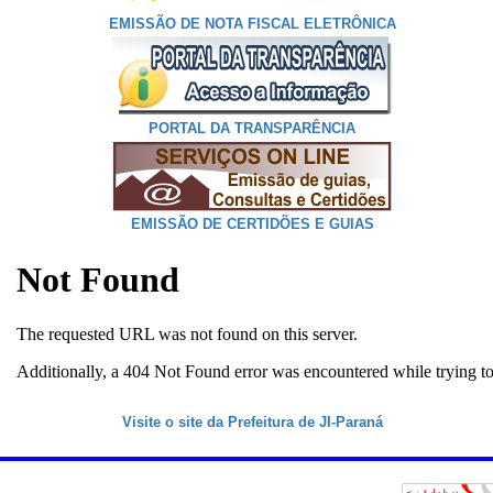
EMISSÃO DE NOTA FISCAL ELETRÔNICA
PORTAL DA TRANSPARÊNCIA
EMISSÃO DE CERTIDÕES E GUIAS
Visite o site da Prefeitura de JI-Paraná