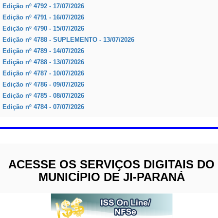
Edição nº
4792 - 17/07/2026
Edição nº
4791 - 16/07/2026
Edição nº
4790 - 15/07/2026
Edição nº
4788 - SUPLEMENTO - 13/07/2026
Edição nº
4789 - 14/07/2026
Edição nº
4788 - 13/07/2026
Edição nº
4787 - 10/07/2026
Edição nº
4786 - 09/07/2026
Edição nº
4785 - 08/07/2026
Edição nº
4784 - 07/07/2026
ACESSE OS SERVIÇOS DIGITAIS DO
MUNICÍPIO DE JI-PARANÁ