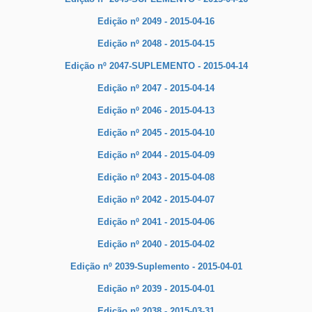
Edição nº 2049 - 2015-04-16
Edição nº 2048 - 2015-04-15
Edição nº 2047-SUPLEMENTO - 2015-04-14
Edição nº 2047 - 2015-04-14
Edição nº 2046 - 2015-04-13
Edição nº 2045 - 2015-04-10
Edição nº 2044 - 2015-04-09
Edição nº 2043 - 2015-04-08
Edição nº 2042 - 2015-04-07
Edição nº 2041 - 2015-04-06
Edição nº 2040 - 2015-04-02
Edição nº 2039-Suplemento - 2015-04-01
Edição nº 2039 - 2015-04-01
Edição nº 2038 - 2015-03-31