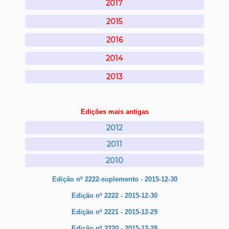
2017
2015
2016
2014
2013
Edições mais antigas
2012
2011
2010
Edição nº 2222-suplemento - 2015-12-30
Edição nº 2222 - 2015-12-30
Edição nº 2221 - 2015-12-29
Edição nº 2220 - 2015-12-28